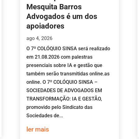
Mesquita Barros
Advogados é um dos
apoiadores
ago 4, 2026
O 7º COLÓQUIO SINSA será realizado
em 21.08.2026 com palestras
presenciais sobre IA e gestão que
também serão transmitidas online.as
online. O 7º COLÓQUIO SINSA –
SOCIEDADES DE ADVOGADOS EM
TRANSFORMAÇÃO: IA E GESTÃO,
promovido pelo Sindicato das
Sociedades de...
ler mais