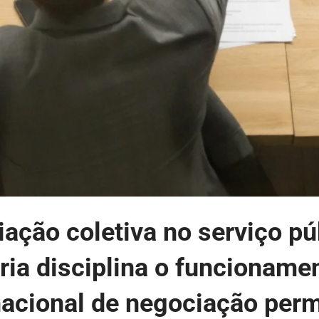
ação coletiva no serviço pú
ria disciplina o funcioname
acional de negociação per