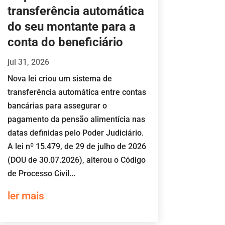
transferência automática
do seu montante para a
conta do beneficiário
jul 31, 2026
Nova lei criou um sistema de
transferência automática entre contas
bancárias para assegurar o
pagamento da pensão alimentícia nas
datas definidas pelo Poder Judiciário.
A lei nº 15.479, de 29 de julho de 2026
(DOU de 30.07.2026), alterou o Código
de Processo Civil...
ler mais