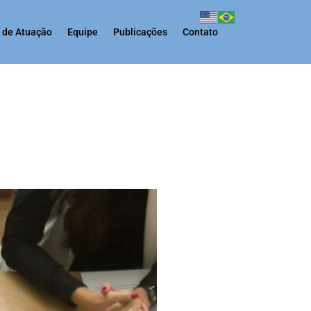
 de Atuação
Equipe
Publicações
Contato