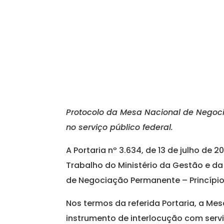
Protocolo da Mesa Nacional de Negoc
no serviço público federal.
A Portaria nº 3.634, de 13 de julho de
Trabalho do Ministério da Gestão e da
de Negociação Permanente – Princípio
Nos termos da referida Portaria, a M
instrumento de interlocução com servi