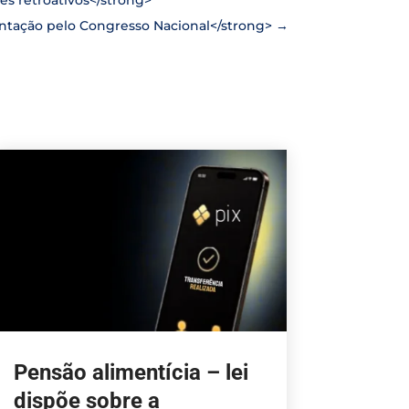
entação pelo Congresso Nacional</strong>
→
Pensão alimentícia – lei
dispõe sobre a