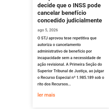
decide que o INSS pode
cancelar benefício
concedido judicialmente
ago 5, 2026
O STJ aprovou tese repetitiva que
autoriza o cancelamento
administrativo de benefício por
incapacidade sem a necessidade de
ação revisional. A Primeira Seção do
Superior Tribunal de Justiça, ao julgar
o Recurso Especial nº 1.985.189 sob o
rito dos Recursos...
ler mais