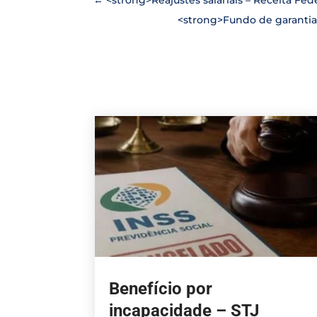
<strong>Fundo de garantia 
Benefício por
incapacidade – STJ