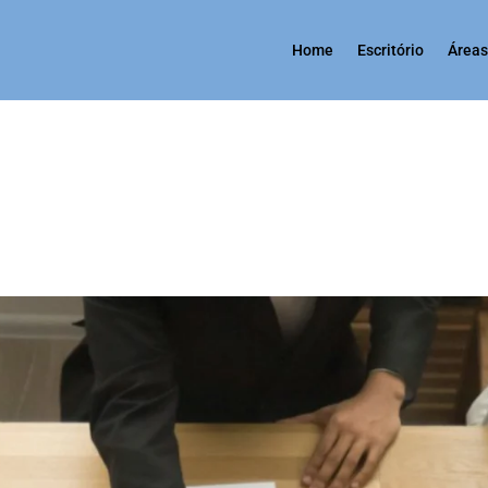
Home
Escritório
Áreas