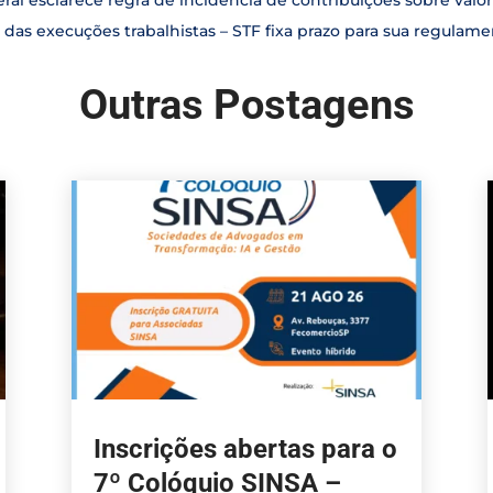
das execuções trabalhistas – STF fixa prazo para sua regulam
Outras Postagens
Inscrições abertas para o
7º Colóquio SINSA –